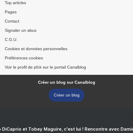
Top articles
Pages
Contact
Signaler un abus
C.G.U.
Cookies et données personnelles
Préférences cookies
Voir le profil de pfck sur le portail Canalblog
Créer un blog sur Canalblog
Créer un blog
 DiCaprio et Tobey Maguire, c'est lui ! Rencontre avec Dam