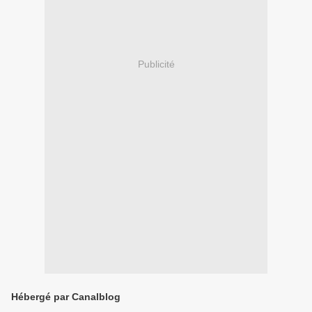
Publicité
Hébergé par Canalblog