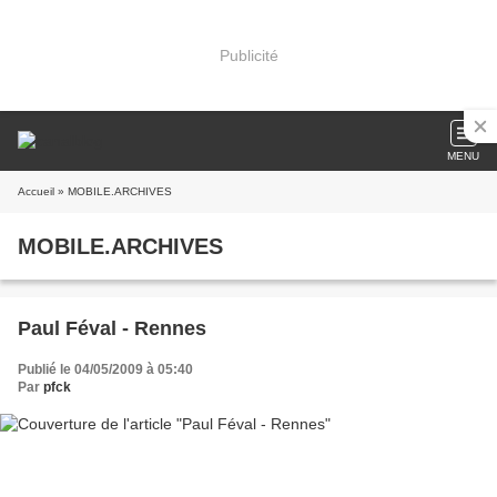
Publicité
MENU
Accueil
» MOBILE.ARCHIVES
MOBILE.ARCHIVES
Paul Féval - Rennes
Publié le 04/05/2009 à 05:40
Par
pfck