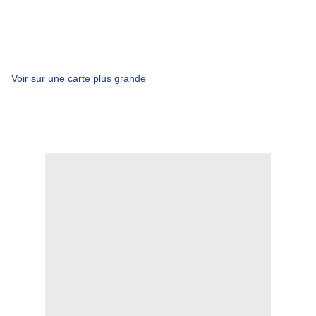
Voir sur une carte plus grande