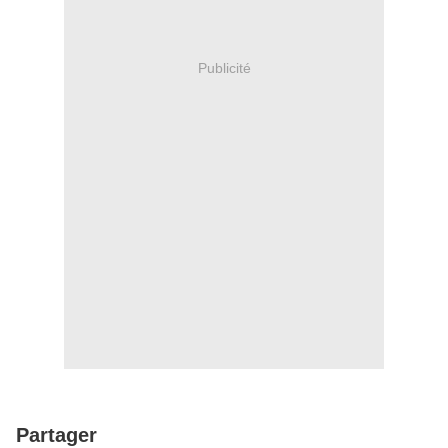
Publicité
Partager