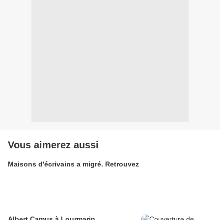
Vous aimerez aussi
Maisons d'écrivains a migré. Retrouvez
Albert Camus à Lourmarin