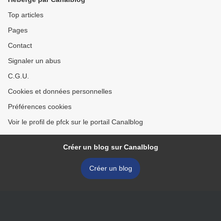
Top articles
Pages
Contact
Signaler un abus
C.G.U.
Cookies et données personnelles
Préférences cookies
Voir le profil de pfck sur le portail Canalblog
Créer un blog sur Canalblog
Créer un blog