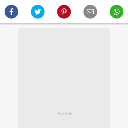
Publicité