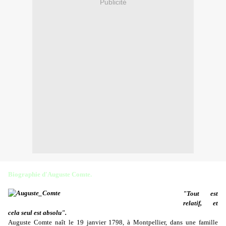
Publicité
Biographie d'Auguste Comte.
"Tout est
relatif, et
cela seul est absolu".
Auguste Comte naît le 19 janvier 1798, à Montpellier, dans une famille