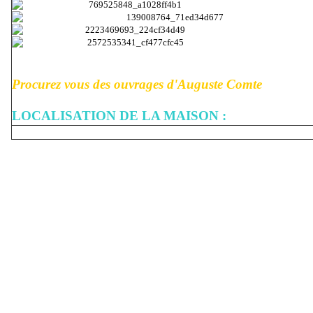
Procurez vous des ouvrages d'Auguste Comte
LOCALISATION DE LA MAISON :