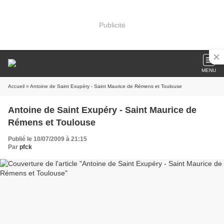
Publicité
MENU
Accueil
» Antoine de Saint Exupéry - Saint Maurice de Rémens et Toulouse
Antoine de Saint Exupéry - Saint Maurice de
Rémens et Toulouse
Publié le 10/07/2009 à 21:15
Par
pfck