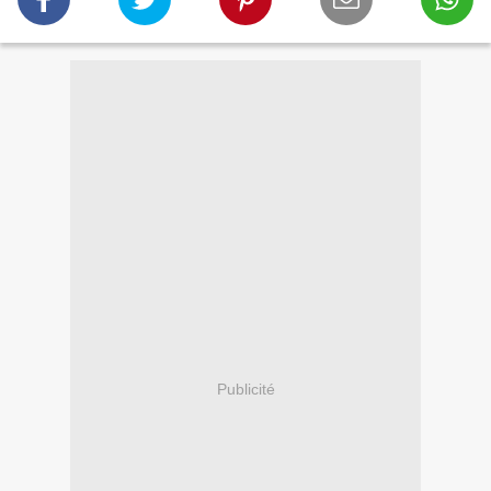
Publicité