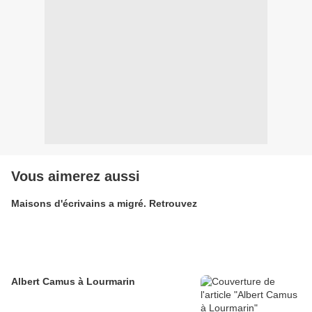
Vous aimerez aussi
Maisons d'écrivains a migré. Retrouvez
Albert Camus à Lourmarin