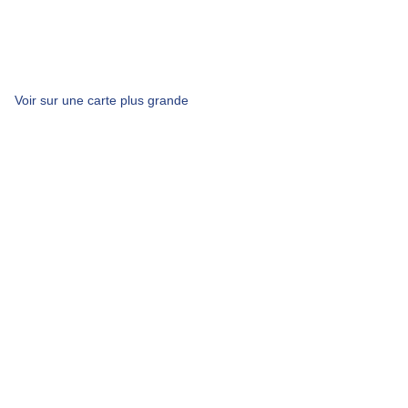
Voir sur une carte plus grande