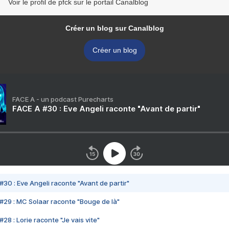
Voir le profil de pfck sur le portail Canalblog
Créer un blog sur Canalblog
Créer un blog
FACE A - un podcast Purecharts
FACE A #30 : Eve Angeli raconte "Avant de partir"
#30 : Eve Angeli raconte "Avant de partir"
#29 : MC Solaar raconte "Bouge de là"
28 : Lorie raconte "Je vais vite"