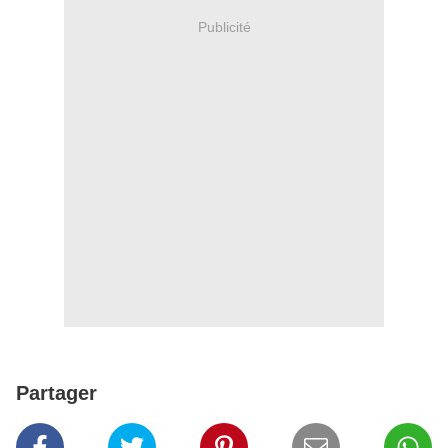
Publicité
Partager