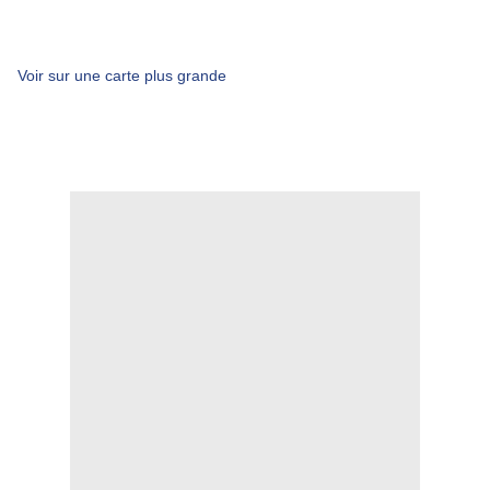
Voir sur une carte plus grande