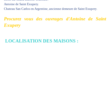
Antoine de Saint Exupery.
Chateau San Carlos en Argentine, ancienne demeure de Saint Exupery.
Procurez vous des ouvrages d'Antoine de Saint
Exupery
LOCALISATION DES MAISONS :