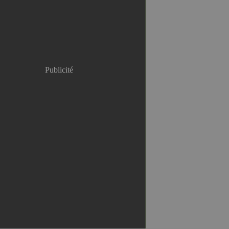
Publicité