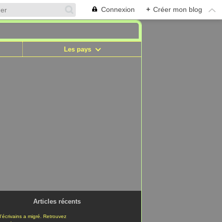
Connexion
+
Créer mon blog
Les pays
Articles récents
'écrivains a migré. Retrouvez