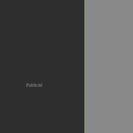
Publicité