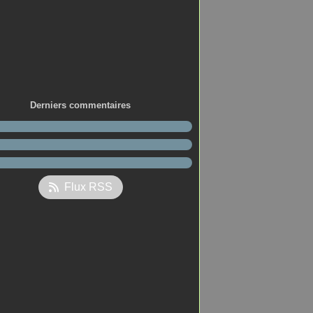
Derniers commentaires
Flux RSS