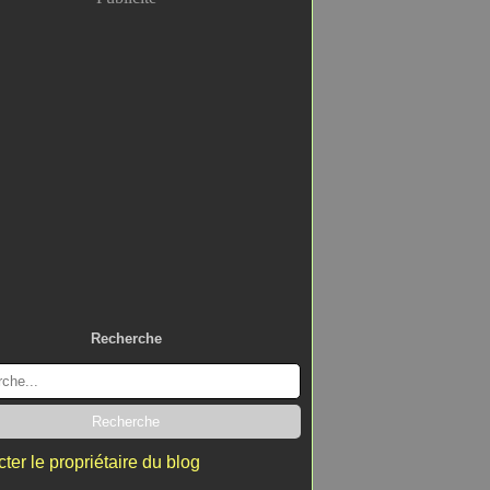
Recherche
ter le propriétaire du blog