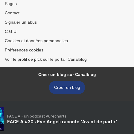
Pages
Contact
Signaler un abus
C.G.U.
Cookies et données personnelles
Préférences cookies
Voir le profil de pfck sur le portail Canalblog
Créer un blog sur Canalblog
Créer un blog
FACE A - un podcast Purecharts
FACE A #30 : Eve Angeli raconte "Avant de partir"