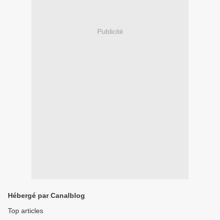
Publicité
Hébergé par Canalblog
Top articles