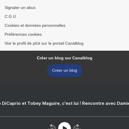
Signaler un abus
C.G.U.
Cookies et données personnelles
Préférences cookies
Voir le profil de pfck sur le portail Canalblog
Créer un blog sur Canalblog
Créer un blog
 DiCaprio et Tobey Maguire, c'est lui ! Rencontre avec Dam