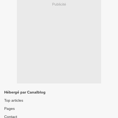
Publicité
Hébergé par Canalblog
Top articles
Pages
Contact