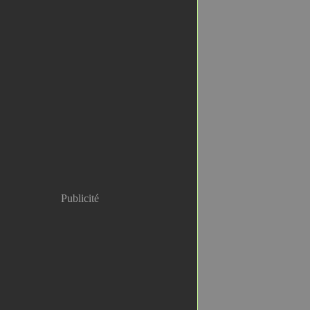
Publicité