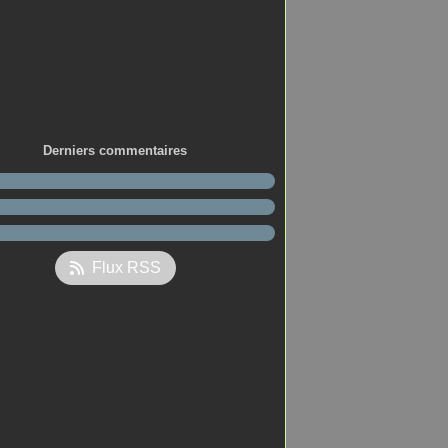
Derniers commentaires
Flux RSS