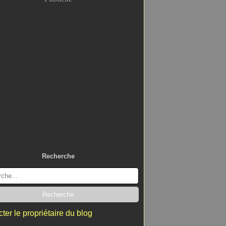
Recherche
ter le propriétaire du blog