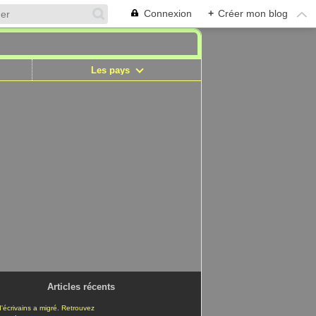
Connexion
+
Créer mon blog
Les pays
Articles récents
'écrivains a migré. Retrouvez