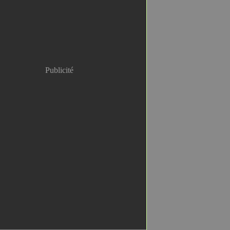
Publicité