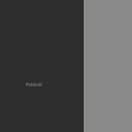
Publicité