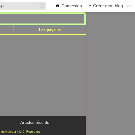
Connexion
+
Créer mon blog
Les pays
Articles récents
'écrivains a migré. Retrouvez