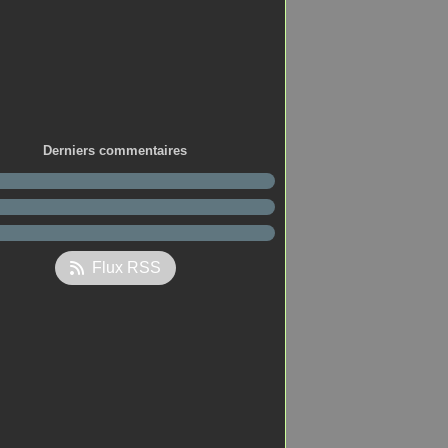
Derniers commentaires
Flux RSS