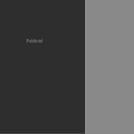
Publicité