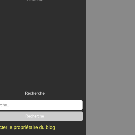
Recherche
ter le propriétaire du blog