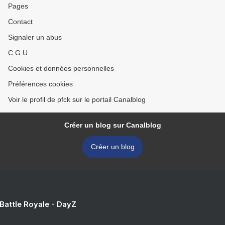
Pages
Contact
Signaler un abus
C.G.U.
Cookies et données personnelles
Préférences cookies
Voir le profil de pfck sur le portail Canalblog
Créer un blog sur Canalblog
Créer un blog
 Battle Royale - DayZ