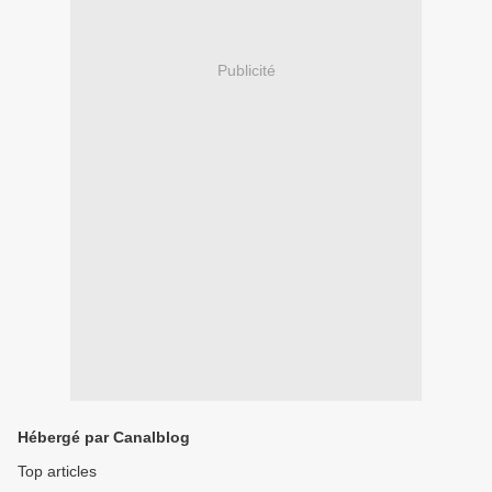
Publicité
Hébergé par Canalblog
Top articles