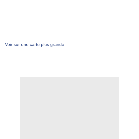
Voir sur une carte plus grande