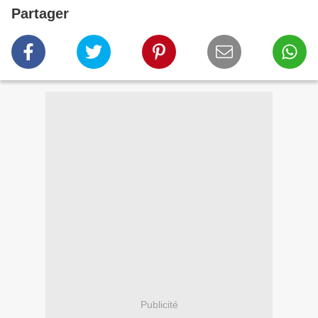
Partager
Publicité