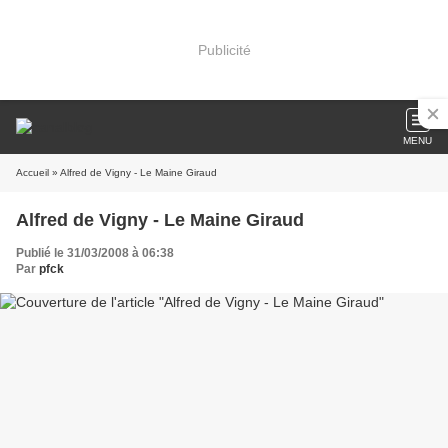
Publicité
MENU
Accueil
» Alfred de Vigny - Le Maine Giraud
Alfred de Vigny - Le Maine Giraud
Publié le 31/03/2008 à 06:38
Par
pfck