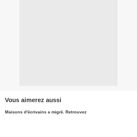
Vous aimerez aussi
Maisons d'écrivains a migré. Retrouvez