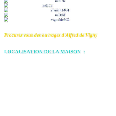
Procurez vous des ouvrages d'Alfred de Vigny
LOCALISATION DE LA MAISON :