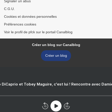
Signaler un abus
C.G.U.
Cookies et données personnelles
Préférences cookies
Voir le profil de pfck sur le portail Canalblog
Créer un blog sur Canalblog
Créer un blog
 DiCaprio et Tobey Maguire, c'est lui ! Rencontre avec Dam